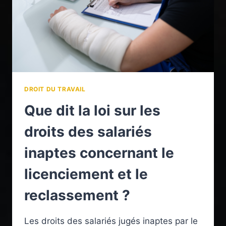
DROIT DU TRAVAIL
Que dit la loi sur les
droits des salariés
inaptes concernant le
licenciement et le
reclassement ?
Les droits des salariés jugés inaptes par le