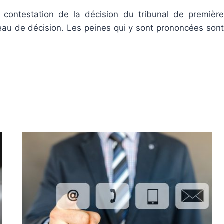
 contestation de la décision du tribunal de première
veau de décision. Les peines qui y sont prononcées sont