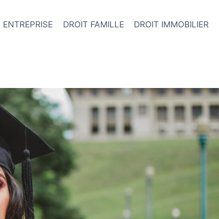
 ENTREPRISE
DROIT FAMILLE
DROIT IMMOBILIER