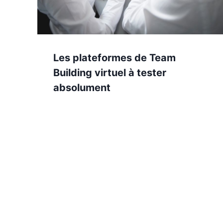
Les plateformes de Team
Building virtuel à tester
absolument