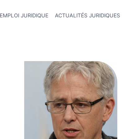
EMPLOI JURIDIQUE
ACTUALITÉS JURIDIQUES