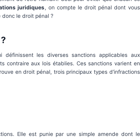
ations juridiques
, on compte le droit pénal dont vous
 donc le droit pénal ?
 ?
 définissent les diverses sanctions applicables aux
contraire aux lois établies. Ces sanctions varient en
rouve en droit pénal, trois principaux types d’infractions
ctions. Elle est punie par une simple amende dont le