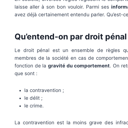
laisse aller à son bon vouloir. Parmi ses
inform
avez déjà certainement entendu parler. Qu’est-ce
Qu’entend-on par droit pénal
Le droit pénal est un ensemble de règles qui
membres de la société en cas de comportements 
fonction de la
gravité du comportement
. On ret
que sont :
la contravention ;
le délit ;
le crime.
La contravention est la moins grave des infra