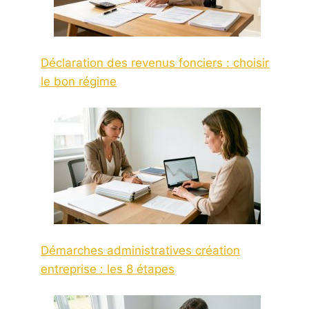
Déclaration des revenus fonciers : choisir
le bon régime
Démarches administratives création
entreprise : les 8 étapes