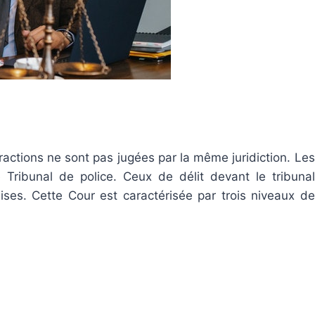
nfractions ne sont pas jugées par la même juridiction. Les
Tribunal de police. Ceux de délit devant le tribunal
sises. Cette Cour est caractérisée par trois niveaux de