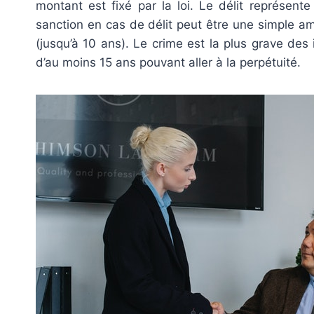
montant est fixé par la loi. Le délit représente
sanction en cas de délit peut être une simple
(jusqu’à 10 ans). Le crime est la plus grave des
d’au moins 15 ans pouvant aller à la perpétuité.