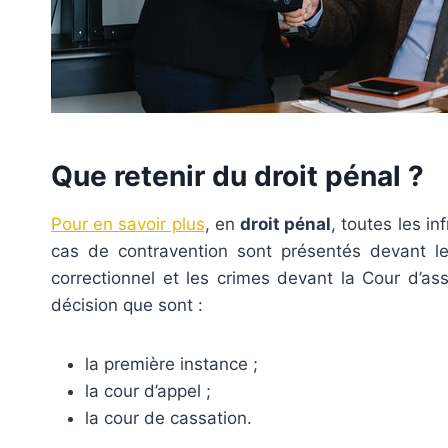
Que retenir du droit pénal ?
Pour en savoir plus
, en
droit pénal
, toutes les i
cas de contravention sont présentés devant le 
correctionnel et les crimes devant la Cour d’as
décision que sont :
la première instance ;
la cour d’appel ;
la cour de cassation.