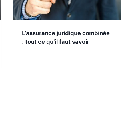
L’assurance juridique combinée
: tout ce qu’il faut savoir