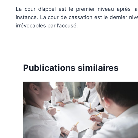
La cour d’appel est le premier niveau après la
instance. La cour de cassation est le dernier ni
irrévocables par l’accusé.
Publications similaires