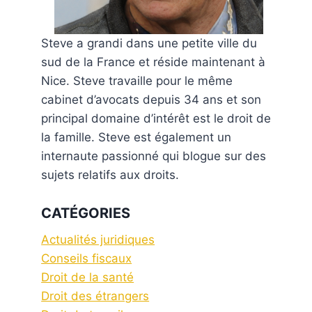
Steve a grandi dans une petite ville du
sud de la France et réside maintenant à
Nice. Steve travaille pour le même
cabinet d’avocats depuis 34 ans et son
principal domaine d’intérêt est le droit de
la famille. Steve est également un
internaute passionné qui blogue sur des
sujets relatifs aux droits.
CATÉGORIES
Actualités juridiques
Conseils fiscaux
Droit de la santé
Droit des étrangers