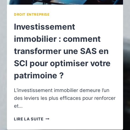
DROIT ENTREPRISE
Investissement
immobilier : comment
transformer une SAS en
SCI pour optimiser votre
patrimoine ?
L’investissement immobilier demeure l’un
des leviers les plus efficaces pour renforcer
et…
INVESTISSEMENT
LIRE LA SUITE
IMMOBILIER
: