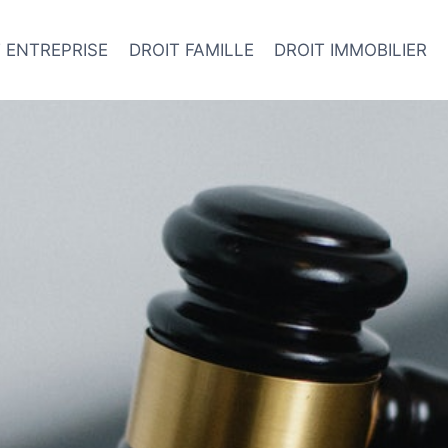
 ENTREPRISE
DROIT FAMILLE
DROIT IMMOBILIER