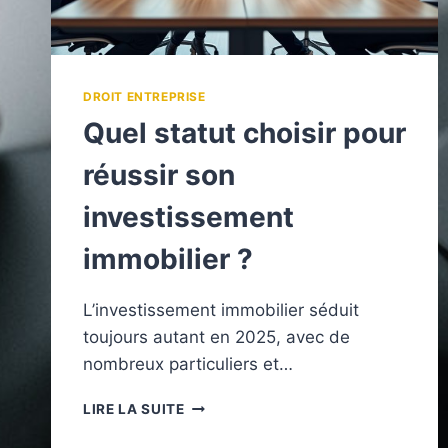
DROIT ENTREPRISE
Quel statut choisir pour
réussir son
investissement
immobilier ?
L’investissement immobilier séduit
toujours autant en 2025, avec de
nombreux particuliers et…
QUEL
LIRE LA SUITE
STATUT
CHOISIR