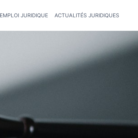
EMPLOI JURIDIQUE
ACTUALITÉS JURIDIQUES