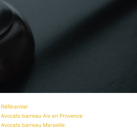
Référentiel
Avocats barreau Aix en Provence
Avocats barreau Marseille