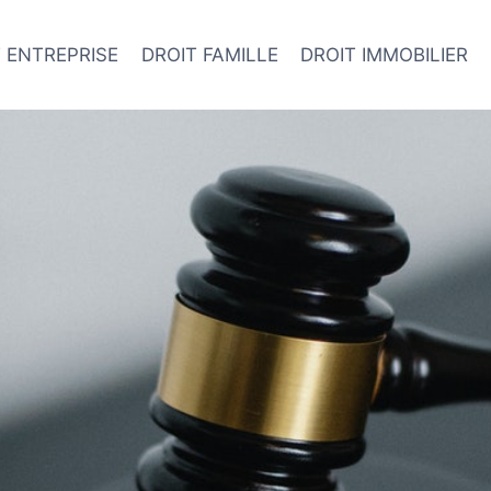
 ENTREPRISE
DROIT FAMILLE
DROIT IMMOBILIER