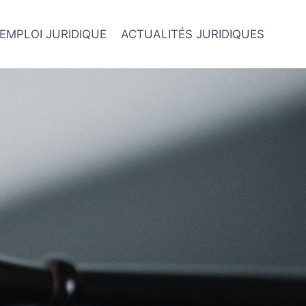
EMPLOI JURIDIQUE
ACTUALITÉS JURIDIQUES