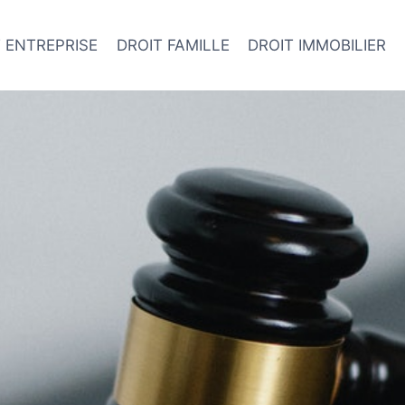
 ENTREPRISE
DROIT FAMILLE
DROIT IMMOBILIER