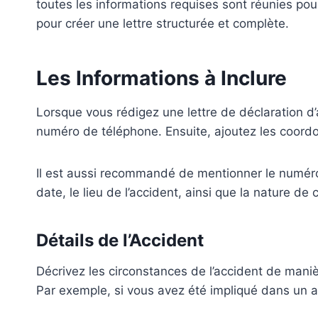
toutes les informations requises sont réunies po
pour créer une lettre structurée et complète.
Les Informations à Inclure
Lorsque vous rédigez une lettre de déclaration 
numéro de téléphone. Ensuite, ajoutez les coordon
Il est aussi recommandé de mentionner le numéro d
date, le lieu de l’accident, ainsi que la nature de 
Détails de l’Accident
Décrivez les circonstances de l’accident de manière
Par exemple, si vous avez été impliqué dans un a