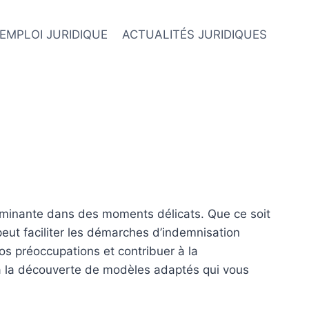
EMPLOI JURIDIQUE
ACTUALITÉS JURIDIQUES
rminante dans des moments délicats. Que ce soit
 peut faciliter les démarches d’indemnisation
os préoccupations et contribuer à la
z à la découverte de modèles adaptés qui vous