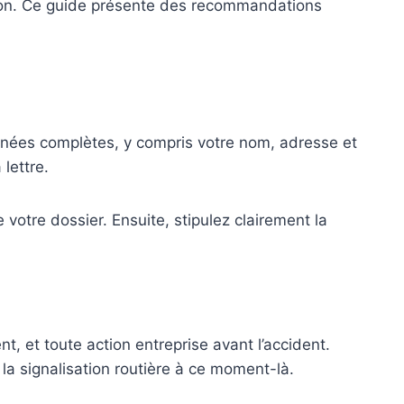
ation. Ce guide présente des recommandations
nnées complètes, y compris votre nom, adresse et
lettre.
votre dossier. Ensuite, stipulez clairement la
nt, et toute action entreprise avant l’accident.
la signalisation routière à ce moment-là.