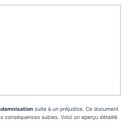
ndemnisation
suite à un préjudice. Ce document
’aux conséquences subies. Voici un aperçu détaillé