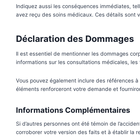
Indiquez aussi les conséquences immédiates, telle
avez reçu des soins médicaux. Ces détails sont 
Déclaration des Dommages
Il est essentiel de mentionner les dommages corpo
informations sur les consultations médicales, les
Vous pouvez également inclure des références à d
éléments renforceront votre demande et fourniront
Informations Complémentaires
Si d’autres personnes ont été témoin de l’accident
corroborer votre version des faits et à établir la r