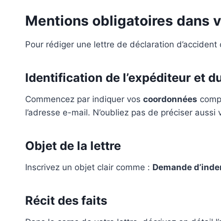
Mentions obligatoires dans vo
Pour rédiger une lettre de déclaration d’accident
Identification de l’expéditeur et d
Commencez par indiquer vos
coordonnées
compl
l’adresse e-mail. N’oubliez pas de préciser aussi
Objet de la lettre
Inscrivez un objet clair comme :
Demande d’indem
Récit des faits