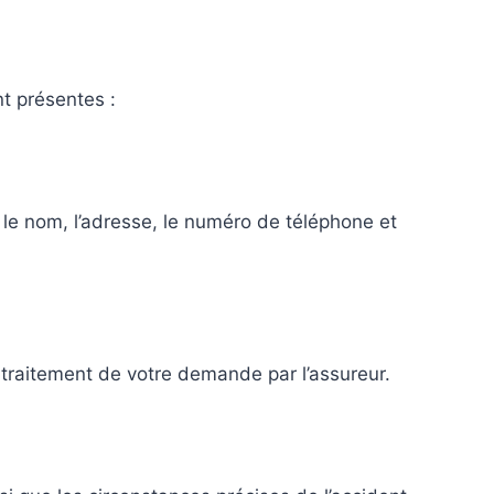
nt présentes :
le nom, l’adresse, le numéro de téléphone et
le traitement de votre demande par l’assureur.