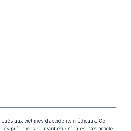
lloués aux victimes d’accidents médicaux. Ce
 des préjudices pouvant être réparés. Cet article