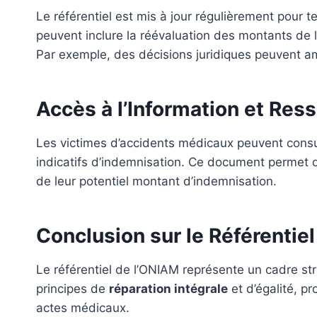
Le référentiel est mis à jour régulièrement pour
peuvent inclure la réévaluation des montants de 
Par exemple, des décisions juridiques peuvent am
Accès à l’Information et Res
Les victimes d’accidents médicaux peuvent consulte
indicatifs d’indemnisation. Ce document permet d’
de leur potentiel montant d’indemnisation.
Conclusion sur le Référenti
Le référentiel de l’ONIAM représente un cadre str
principes de
réparation intégrale
et d’égalité, p
actes médicaux.