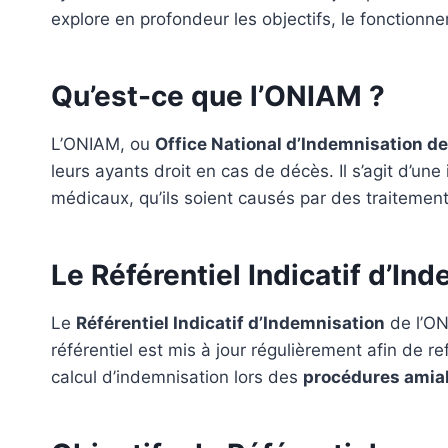
explore en profondeur les objectifs, le fonctionne
Qu’est-ce que l’ONIAM ?
L’ONIAM, ou
Office National d’Indemnisation 
leurs ayants droit en cas de décès. Il s’agit d’une
médicaux, qu’ils soient causés par des traitemen
Le Référentiel Indicatif d’In
Le
Référentiel Indicatif d’Indemnisation
de l’ON
référentiel est mis à jour régulièrement afin de re
calcul d’indemnisation lors des
procédures amia