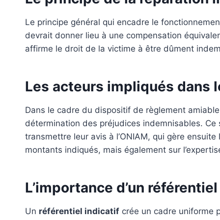
Le principe général qui encadre le fonctionnemen
devrait donner lieu à une compensation équivalente
affirme le droit de la victime à être dûment indem
Les acteurs impliqués dans 
Dans le cadre du dispositif de règlement amiable
détermination des préjudices indemnisables. Ce 
transmettre leur avis à l’ONIAM, qui gère ensuit
montants indiqués, mais également sur l’expertis
L’importance d’un référentiel 
Un
référentiel indicatif
crée un cadre uniforme p