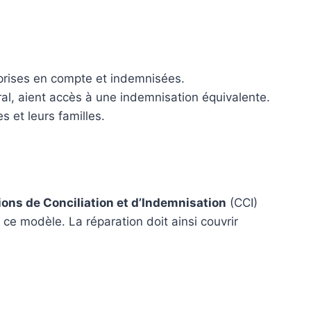
 prises en compte et indemnisées.
ural, aient accès à une indemnisation équivalente.
s et leurs familles.
ns de Conciliation et d’Indemnisation
(CCI)
ce modèle. La réparation doit ainsi couvrir