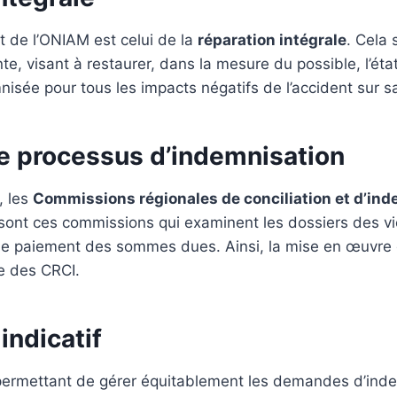
t de l’ONIAM est celui de la
réparation intégrale
. Cela 
, visant à restaurer, dans la mesure du possible, l’état i
nisée pour tous les impacts négatifs de l’accident sur sa
le processus d’indemnisation
, les
Commissions régionales de conciliation et d’ind
sont ces commissions qui examinent les dossiers des vic
e le paiement des sommes dues. Ainsi, la mise en œuvre 
e des CRCI.
indicatif
ermettant de gérer équitablement les demandes d’indem