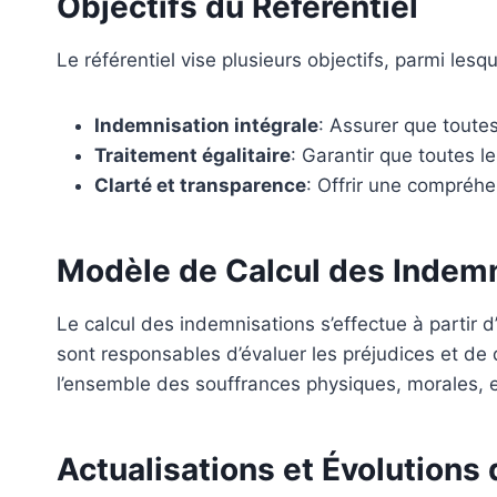
Objectifs du Référentiel
Le référentiel vise plusieurs objectifs, parmi lesqu
Indemnisation intégrale
: Assurer que toute
Traitement égalitaire
: Garantir que toutes l
Clarté et transparence
: Offrir une compréhe
Modèle de Calcul des Indem
Le calcul des indemnisations s’effectue à partir d
sont responsables d’évaluer les préjudices et de 
l’ensemble des souffrances physiques, morales, e
Actualisations et Évolutions 