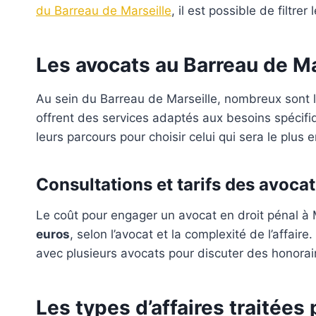
du Barreau de Marseille
, il est possible de filtr
Les avocats au Barreau de Ma
Au sein du Barreau de Marseille, nombreux sont l
offrent des services adaptés aux besoins spécifi
leurs parcours pour choisir celui qui sera le plus 
Consultations et tarifs des avocat
Le coût pour engager un avocat en droit pénal à 
euros
, selon l’avocat et la complexité de l’affair
avec plusieurs avocats pour discuter des honorair
Les types d’affaires traitées