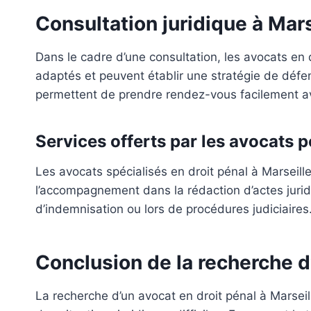
Consultation juridique à Mars
Dans le cadre d’une consultation, les avocats en dr
adaptés et peuvent établir une stratégie de défen
permettent de prendre rendez-vous facilement av
Services offerts par les avocats p
Les avocats spécialisés en droit pénal à Marseille
l’accompagnement dans la rédaction d’actes juri
d’indemnisation ou lors de procédures judiciaires.
Conclusion de la recherche d
La recherche d’un avocat en droit pénal à Marseil