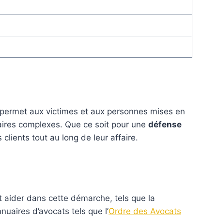
é permet aux victimes et aux personnes mises en
ciaires complexes. Que ce soit pour une
défense
clients tout au long de leur affaire.
nt aider dans cette démarche, tels que la
uaires d’avocats tels que l’
Ordre des Avocats