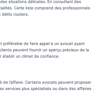
es situations délicates. En consultant des
pécialités. Cette liste comprend des professionnels
délits routiers.
est préférable de faire appel à un avocat ayant
 clients peuvent fournir un aperçu précieux de la
 établir un climat de confiance.
té de l’affaire. Certains avocats peuvent proposer
es services plus spécialisés ou dans des affaires