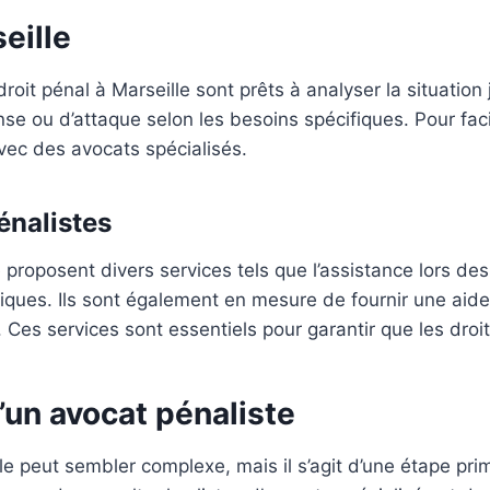
eille
oit pénal à Marseille sont prêts à analyser la situation j
se ou d’attaque selon les besoins spécifiques. Pour faci
ec des avocats spécialisés.
énalistes
 proposent divers services tels que l’assistance lors des 
diques. Ils sont également en mesure de fournir une aid
 Ces services sont essentiels pour garantir que les droi
’un avocat pénaliste
le peut sembler complexe, mais il s’agit d’une étape pri