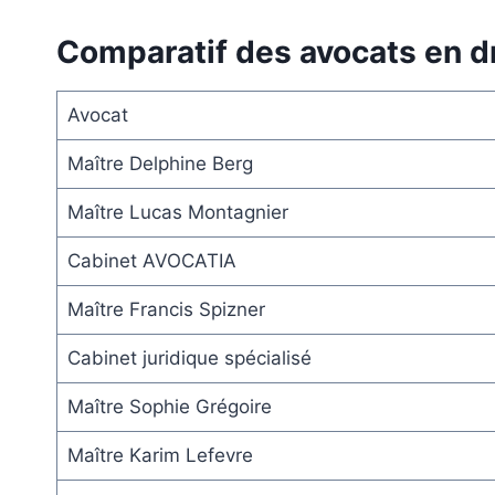
Comparatif des avocats en dr
Avocat
Maître Delphine Berg
Maître Lucas Montagnier
Cabinet AVOCATIA
Maître Francis Spizner
Cabinet juridique spécialisé
Maître Sophie Grégoire
Maître Karim Lefevre