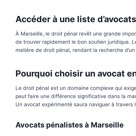
Accéder à une liste d’avocats
À Marseille, le droit pénal revêt une grande impo
de trouver rapidement le bon soutien juridique. L
matière de droit pénal, rendant la recherche d’un 
Pourquoi choisir un avocat en
Le droit pénal est un domaine complexe qui exige
peut faire une différence significative dans la m
Un avocat expérimenté saura naviguer à travers l
Avocats pénalistes à Marseille