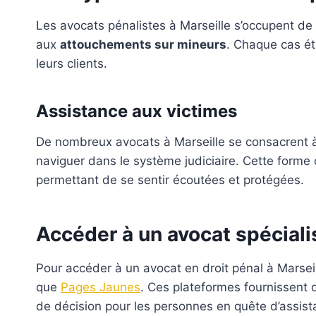
Les avocats pénalistes à Marseille s’occupent de di
aux
attouchements sur mineurs
. Chaque cas ét
leurs clients.
Assistance aux victimes
De nombreux avocats à Marseille se consacrent à l
naviguer dans le système judiciaire. Cette forme d
permettant de se sentir écoutées et protégées.
Accéder à un avocat spéciali
Pour accéder à un avocat en droit pénal à Marsei
que
Pages Jaunes
. Ces plateformes fournissent de
de décision pour les personnes en quête d’assista