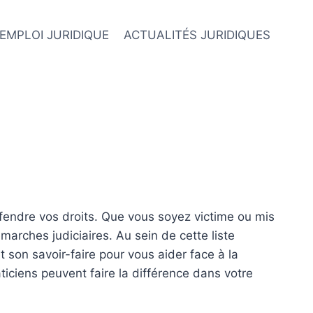
EMPLOI JURIDIQUE
ACTUALITÉS JURIDIQUES
fendre vos droits. Que vous soyez victime ou mis
arches judiciaires. Au sein de cette liste
 son savoir-faire pour vous aider face à la
iciens peuvent faire la différence dans votre