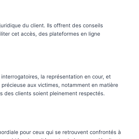
uridique du client. Ils offrent des conseils
liter cet accès, des plateformes en ligne
interrogatoires, la représentation en cour, et
e précieuse aux victimes, notamment en matière
ts des clients soient pleinement respectés.
mordiale pour ceux qui se retrouvent confrontés à