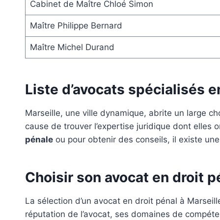
Cabinet de Maître Chloé Simon
Maître Philippe Bernard
Maître Michel Durand
Liste d’avocats spécialisés e
Marseille, une ville dynamique, abrite un large c
cause de trouver l’expertise juridique dont elles
pénale
ou pour obtenir des conseils, il existe une
Choisir son avocat en droit p
La sélection d’un avocat en droit pénal à Marseil
réputation de l’avocat, ses domaines de compétenc