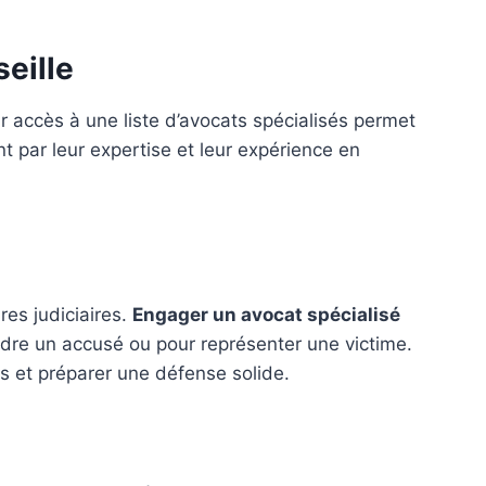
seille
r accès à une liste d’avocats spécialisés permet
t par leur expertise et leur expérience en
es judiciaires.
Engager un avocat spécialisé
endre un accusé ou pour représenter une victime.
s et préparer une défense solide.