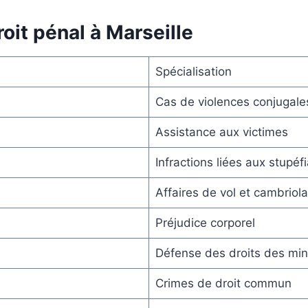
oit pénal à Marseille
Spécialisation
Cas de violences conjugale
Assistance aux victimes
Infractions liées aux stupéf
Affaires de vol et cambriol
Préjudice corporel
Défense des droits des mi
Crimes de droit commun