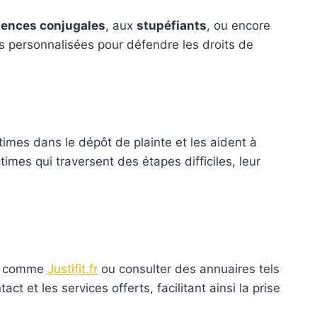
lences conjugales
, aux
stupéfiants
, ou encore
s personnalisées pour défendre les droits de
times dans le dépôt de plainte et les aident à
imes qui traversent des étapes difficiles, leur
gne comme
Justifit.fr
ou consulter des annuaires tels
t et les services offerts, facilitant ainsi la prise