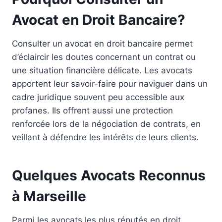
Avocat en Droit Bancaire?
Consulter un avocat en droit bancaire permet
d’éclaircir les doutes concernant un contrat ou
une situation financière délicate. Les avocats
apportent leur savoir-faire pour naviguer dans un
cadre juridique souvent peu accessible aux
profanes. Ils offrent aussi une protection
renforcée lors de la négociation de contrats, en
veillant à défendre les intérêts de leurs clients.
Quelques Avocats Reconnus
à Marseille
Parmi les avocats les plus réputés en droit