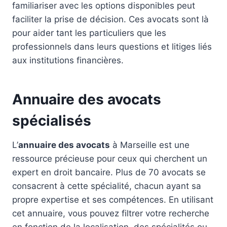
familiariser avec les options disponibles peut
faciliter la prise de décision. Ces avocats sont là
pour aider tant les particuliers que les
professionnels dans leurs questions et litiges liés
aux institutions financières.
Annuaire des avocats
spécialisés
L’
annuaire des avocats
à Marseille est une
ressource précieuse pour ceux qui cherchent un
expert en droit bancaire. Plus de 70 avocats se
consacrent à cette spécialité, chacun ayant sa
propre expertise et ses compétences. En utilisant
cet annuaire, vous pouvez filtrer votre recherche