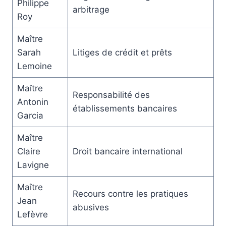
Philippe
arbitrage
Roy
Maître
Sarah
Litiges de crédit et prêts
Lemoine
Maître
Responsabilité des
Antonin
établissements bancaires
Garcia
Maître
Claire
Droit bancaire international
Lavigne
Maître
Recours contre les pratiques
Jean
abusives
Lefèvre