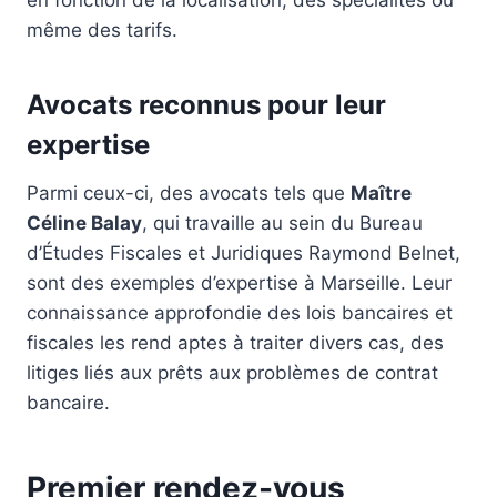
en fonction de la localisation, des spécialités ou
même des tarifs.
Avocats reconnus pour leur
expertise
Parmi ceux-ci, des avocats tels que
Maître
Céline Balay
, qui travaille au sein du Bureau
d’Études Fiscales et Juridiques Raymond Belnet,
sont des exemples d’expertise à Marseille. Leur
connaissance approfondie des lois bancaires et
fiscales les rend aptes à traiter divers cas, des
litiges liés aux prêts aux problèmes de contrat
bancaire.
Premier rendez-vous