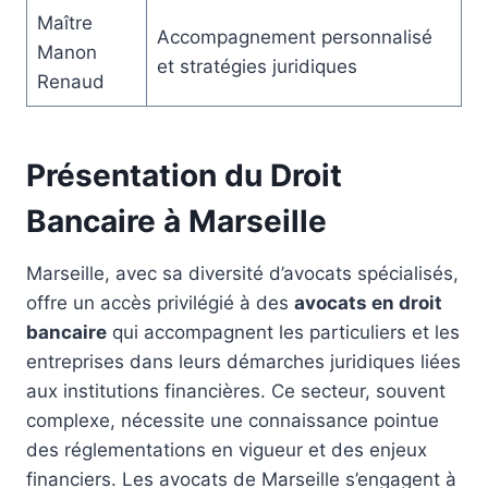
Maître
Accompagnement personnalisé
Manon
et stratégies juridiques
Renaud
Présentation du Droit
Bancaire à Marseille
Marseille, avec sa diversité d’avocats spécialisés,
offre un accès privilégié à des
avocats en droit
bancaire
qui accompagnent les particuliers et les
entreprises dans leurs démarches juridiques liées
aux institutions financières. Ce secteur, souvent
complexe, nécessite une connaissance pointue
des réglementations en vigueur et des enjeux
financiers. Les avocats de Marseille s’engagent à