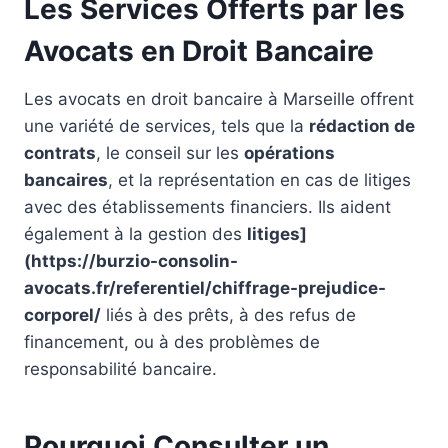
Les Services Offerts par les
Avocats en Droit Bancaire
Les avocats en droit bancaire à Marseille offrent
une variété de services, tels que la
rédaction de
contrats
, le conseil sur les
opérations
bancaires
, et la représentation en cas de litiges
avec des établissements financiers. Ils aident
également à la gestion des
litiges]
(https://burzio-consolin-
avocats.fr/referentiel/chiffrage-prejudice-
corporel/
liés à des prêts, à des refus de
financement, ou à des problèmes de
responsabilité bancaire.
Pourquoi Consulter un