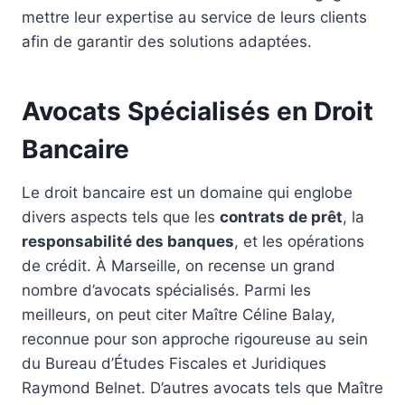
mettre leur expertise au service de leurs clients
afin de garantir des solutions adaptées.
Avocats Spécialisés en Droit
Bancaire
Le droit bancaire est un domaine qui englobe
divers aspects tels que les
contrats de prêt
, la
responsabilité des banques
, et les opérations
de crédit. À Marseille, on recense un grand
nombre d’avocats spécialisés. Parmi les
meilleurs, on peut citer Maître Céline Balay,
reconnue pour son approche rigoureuse au sein
du Bureau d’Études Fiscales et Juridiques
Raymond Belnet. D’autres avocats tels que Maître