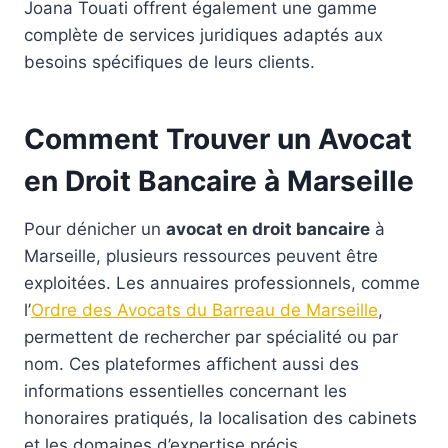
Joana Touati offrent également une gamme
complète de services juridiques adaptés aux
besoins spécifiques de leurs clients.
Comment Trouver un Avocat
en Droit Bancaire à Marseille
Pour dénicher un
avocat en droit bancaire
à
Marseille, plusieurs ressources peuvent être
exploitées. Les annuaires professionnels, comme
l’
Ordre des Avocats du Barreau de Marseille
,
permettent de rechercher par spécialité ou par
nom. Ces plateformes affichent aussi des
informations essentielles concernant les
honoraires pratiqués, la localisation des cabinets
et les domaines d’expertise précis.