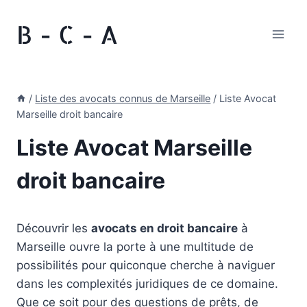
Aller
B - C - A
au
contenu
/
Liste des avocats connus de Marseille
/
Liste Avocat
Marseille droit bancaire
Liste Avocat Marseille
droit bancaire
Découvrir les
avocats en droit bancaire
à
Marseille ouvre la porte à une multitude de
possibilités pour quiconque cherche à naviguer
dans les complexités juridiques de ce domaine.
Que ce soit pour des questions de prêts, de