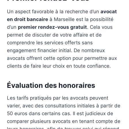
Un aspect favorable à la recherche d’un
avocat
en droit bancaire
à Marseille est la possibilité
d’un
premier rendez-vous gratuit
. Cela vous
permet de discuter de votre affaire et de
comprendre les services offerts sans
engagement financier initial. De nombreux
avocats offrent cette option pour permettre aux
clients de faire leur choix en toute confiance.
Évaluation des honoraires
Les tarifs pratiqués par les avocats peuvent
varier, avec des consultations initiales à partir de
50 euros dans certains cas. Il est judicieux de
comparer plusieurs avocats en tenant compte de