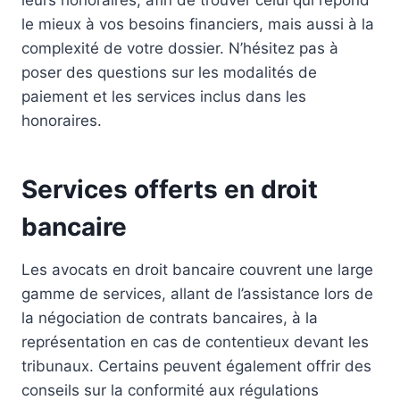
leurs honoraires, afin de trouver celui qui répond
le mieux à vos besoins financiers, mais aussi à la
complexité de votre dossier. N’hésitez pas à
poser des questions sur les modalités de
paiement et les services inclus dans les
honoraires.
Services offerts en droit
bancaire
Les avocats en droit bancaire couvrent une large
gamme de services, allant de l’assistance lors de
la négociation de contrats bancaires, à la
représentation en cas de contentieux devant les
tribunaux. Certains peuvent également offrir des
conseils sur la conformité aux régulations