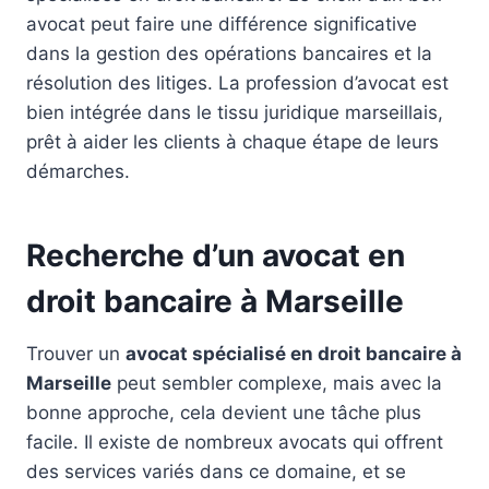
avocat peut faire une différence significative
dans la gestion des opérations bancaires et la
résolution des litiges. La profession d’avocat est
bien intégrée dans le tissu juridique marseillais,
prêt à aider les clients à chaque étape de leurs
démarches.
Recherche d’un avocat en
droit bancaire à Marseille
Trouver un
avocat spécialisé en droit bancaire à
Marseille
peut sembler complexe, mais avec la
bonne approche, cela devient une tâche plus
facile. Il existe de nombreux avocats qui offrent
des services variés dans ce domaine, et se