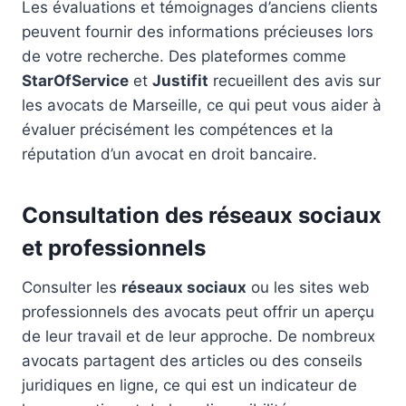
Les évaluations et témoignages d’anciens clients
peuvent fournir des informations précieuses lors
de votre recherche. Des plateformes comme
StarOfService
et
Justifit
recueillent des avis sur
les avocats de Marseille, ce qui peut vous aider à
évaluer précisément les compétences et la
réputation d’un avocat en droit bancaire.
Consultation des réseaux sociaux
et professionnels
Consulter les
réseaux sociaux
ou les sites web
professionnels des avocats peut offrir un aperçu
de leur travail et de leur approche. De nombreux
avocats partagent des articles ou des conseils
juridiques en ligne, ce qui est un indicateur de