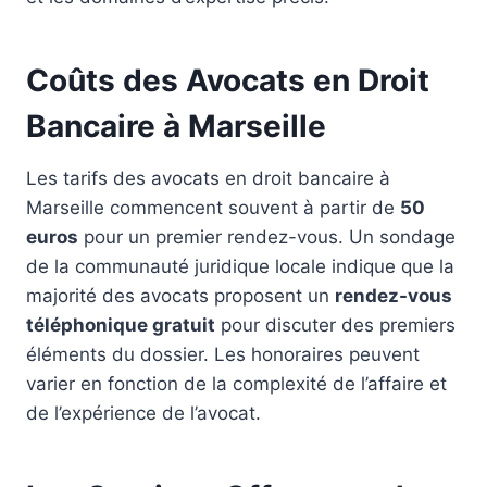
Coûts des Avocats en Droit
Bancaire à Marseille
Les tarifs des avocats en droit bancaire à
Marseille commencent souvent à partir de
50
euros
pour un premier rendez-vous. Un sondage
de la communauté juridique locale indique que la
majorité des avocats proposent un
rendez-vous
téléphonique gratuit
pour discuter des premiers
éléments du dossier. Les honoraires peuvent
varier en fonction de la complexité de l’affaire et
de l’expérience de l’avocat.