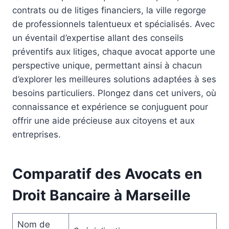
contrats ou de litiges financiers, la ville regorge
de professionnels talentueux et spécialisés. Avec
un éventail d’expertise allant des conseils
préventifs aux litiges, chaque avocat apporte une
perspective unique, permettant ainsi à chacun
d’explorer les meilleures solutions adaptées à ses
besoins particuliers. Plongez dans cet univers, où
connaissance et expérience se conjuguent pour
offrir une aide précieuse aux citoyens et aux
entreprises.
Comparatif des Avocats en
Droit Bancaire à Marseille
Nom de