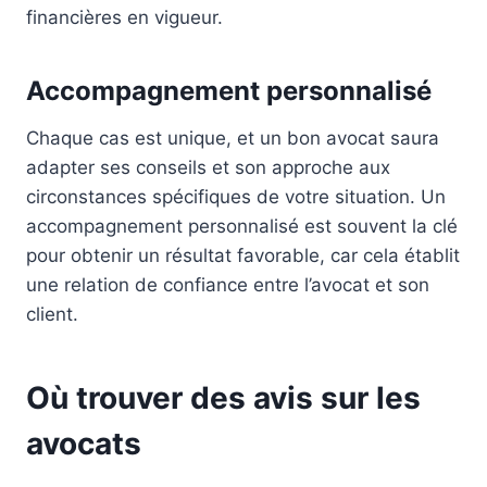
financières en vigueur.
Accompagnement personnalisé
Chaque cas est unique, et un bon avocat saura
adapter ses conseils et son approche aux
circonstances spécifiques de votre situation. Un
accompagnement personnalisé est souvent la clé
pour obtenir un résultat favorable, car cela établit
une relation de confiance entre l’avocat et son
client.
Où trouver des avis sur les
avocats