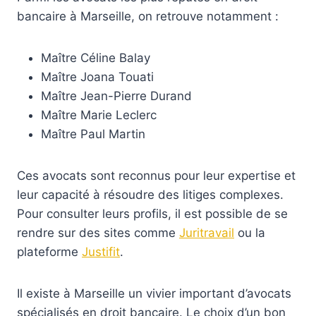
bancaire à Marseille, on retrouve notamment :
Maître Céline Balay
Maître Joana Touati
Maître Jean-Pierre Durand
Maître Marie Leclerc
Maître Paul Martin
Ces avocats sont reconnus pour leur expertise et
leur capacité à résoudre des litiges complexes.
Pour consulter leurs profils, il est possible de se
rendre sur des sites comme
Juritravail
ou la
plateforme
Justifit
.
Il existe à Marseille un vivier important d’avocats
spécialisés en droit bancaire. Le choix d’un bon