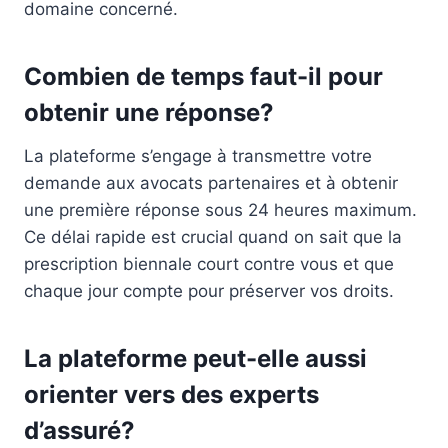
domaine concerné.
Combien de temps faut-il pour
obtenir une réponse?
La plateforme s’engage à transmettre votre
demande aux avocats partenaires et à obtenir
une première réponse sous 24 heures maximum.
Ce délai rapide est crucial quand on sait que la
prescription biennale court contre vous et que
chaque jour compte pour préserver vos droits.
La plateforme peut-elle aussi
orienter vers des experts
d’assuré?