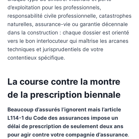
d’exploitation pour les professionnels,
responsabilité civile professionnelle, catastrophes
naturelles, assurance-vie ou garantie décennale
dans la construction : chaque dossier est orienté
vers le bon interlocuteur qui maîtrise les arcanes
techniques et jurisprudentiels de votre
contentieux spécifique.
La course contre la montre
de la prescription biennale
Beaucoup d’assurés l’ignorent mais l’article
L114-1 du Code des assurances impose un
délai de prescription de seulement deux ans
pour agir contre votre compagnie d’assurance
.