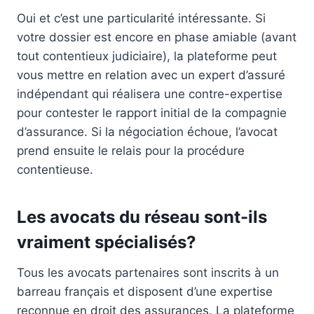
Oui et c’est une particularité intéressante. Si
votre dossier est encore en phase amiable (avant
tout contentieux judiciaire), la plateforme peut
vous mettre en relation avec un expert d’assuré
indépendant qui réalisera une contre-expertise
pour contester le rapport initial de la compagnie
d’assurance. Si la négociation échoue, l’avocat
prend ensuite le relais pour la procédure
contentieuse.
Les avocats du réseau sont-ils
vraiment spécialisés?
Tous les avocats partenaires sont inscrits à un
barreau français et disposent d’une expertise
reconnue en droit des assurances. La plateforme