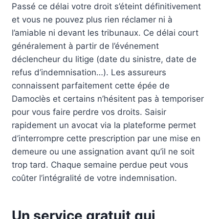
Passé ce délai votre droit s’éteint définitivement
et vous ne pouvez plus rien réclamer ni à
l’amiable ni devant les tribunaux. Ce délai court
généralement à partir de l’événement
déclencheur du litige (date du sinistre, date de
refus d’indemnisation…). Les assureurs
connaissent parfaitement cette épée de
Damoclès et certains n’hésitent pas à temporiser
pour vous faire perdre vos droits. Saisir
rapidement un avocat via la plateforme permet
d’interrompre cette prescription par une mise en
demeure ou une assignation avant qu’il ne soit
trop tard. Chaque semaine perdue peut vous
coûter l’intégralité de votre indemnisation.
Un service gratuit qui