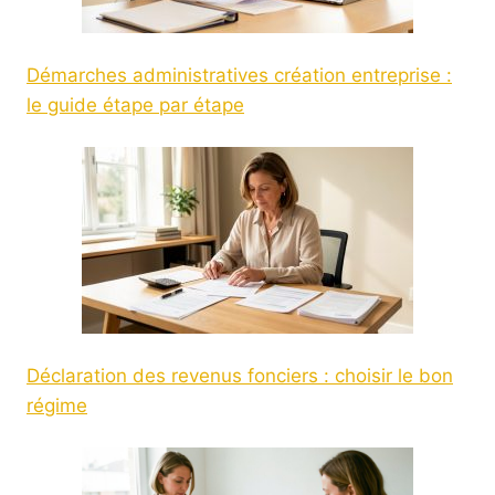
Démarches administratives création entreprise :
le guide étape par étape
Déclaration des revenus fonciers : choisir le bon
régime