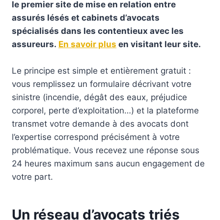
le premier site de mise en relation entre
assurés lésés et cabinets d’avocats
spécialisés dans les contentieux avec les
assureurs.
En savoir plus
en visitant leur site.
Le principe est simple et entièrement gratuit :
vous remplissez un formulaire décrivant votre
sinistre (incendie, dégât des eaux, préjudice
corporel, perte d’exploitation…) et la plateforme
transmet votre demande à des avocats dont
l’expertise correspond précisément à votre
problématique. Vous recevez une réponse sous
24 heures maximum sans aucun engagement de
votre part.
Un réseau d’avocats triés