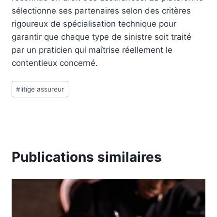
sélectionne ses partenaires selon des critères
rigoureux de spécialisation technique pour
garantir que chaque type de sinistre soit traité
par un praticien qui maîtrise réellement le
contentieux concerné.
Étiquettes
#
litige assureur
de
la
publication :
Publications similaires