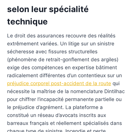
selon leur spécialité
technique
Le droit des assurances recouvre des réalités
extrêmement variées. Un litige sur un sinistre
sécheresse avec fissures structurelles
(phénomène de retrait-gonflement des argiles)
exige des compétences en expertise bâtiment
radicalement différentes d’un contentieux sur un
préjudice corporel post-accident de la route
qui
nécessite la maîtrise de la nomenclature Dintilhac
pour chiffrer l’incapacité permanente partielle ou
le préjudice d’agrément. La plateforme a
constitué un réseau d’avocats inscrits aux
barreaux français et réellement spécialisés dans
chaque type de sinistre. Incendie et perte