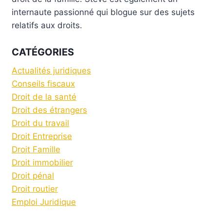
internaute passionné qui blogue sur des sujets
relatifs aux droits.
CATÉGORIES
Actualités juridiques
Conseils fiscaux
Droit de la santé
Droit des étrangers
Droit du travail
Droit Entreprise
Droit Famille
Droit immobilier
Droit pénal
Droit routier
Emploi Juridique