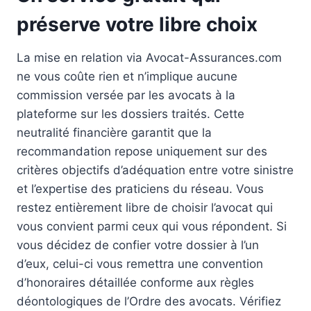
préserve votre libre choix
La mise en relation via Avocat-Assurances.com
ne vous coûte rien et n’implique aucune
commission versée par les avocats à la
plateforme sur les dossiers traités. Cette
neutralité financière garantit que la
recommandation repose uniquement sur des
critères objectifs d’adéquation entre votre sinistre
et l’expertise des praticiens du réseau. Vous
restez entièrement libre de choisir l’avocat qui
vous convient parmi ceux qui vous répondent. Si
vous décidez de confier votre dossier à l’un
d’eux, celui-ci vous remettra une convention
d’honoraires détaillée conforme aux règles
déontologiques de l’Ordre des avocats. Vérifiez