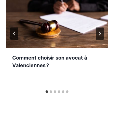
Comment choisir son avocat à
Valenciennes ?