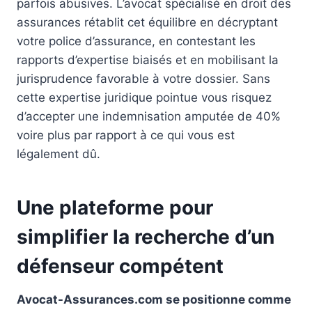
parfois abusives. L’avocat spécialisé en droit des
assurances rétablit cet équilibre en décryptant
votre police d’assurance, en contestant les
rapports d’expertise biaisés et en mobilisant la
jurisprudence favorable à votre dossier. Sans
cette expertise juridique pointue vous risquez
d’accepter une indemnisation amputée de 40%
voire plus par rapport à ce qui vous est
légalement dû.
Une plateforme pour
simplifier la recherche d’un
défenseur compétent
Avocat-Assurances.com se positionne comme