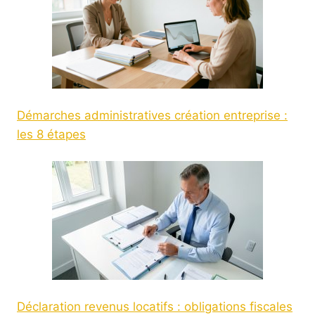
Démarches administratives création entreprise :
les 8 étapes
Déclaration revenus locatifs : obligations fiscales