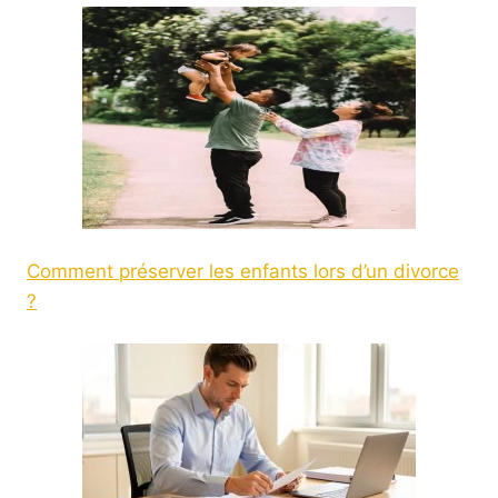
Comment préserver les enfants lors d’un divorce
?