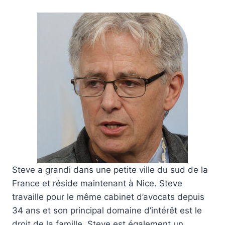
Steve a grandi dans une petite ville du sud de la
France et réside maintenant à Nice. Steve
travaille pour le même cabinet d’avocats depuis
34 ans et son principal domaine d’intérêt est le
droit de la famille. Steve est également un