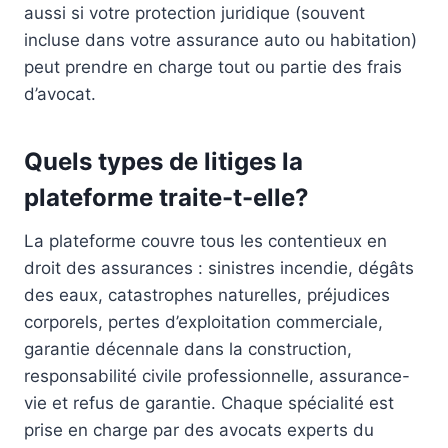
aussi si votre protection juridique (souvent
incluse dans votre assurance auto ou habitation)
peut prendre en charge tout ou partie des frais
d’avocat.
Quels types de litiges la
plateforme traite-t-elle?
La plateforme couvre tous les contentieux en
droit des assurances : sinistres incendie, dégâts
des eaux, catastrophes naturelles, préjudices
corporels, pertes d’exploitation commerciale,
garantie décennale dans la construction,
responsabilité civile professionnelle, assurance-
vie et refus de garantie. Chaque spécialité est
prise en charge par des avocats experts du