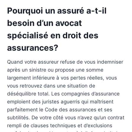
Pourquoi un assuré a-t-il
besoin d’un avocat
spécialisé en droit des
assurances?
Quand votre assureur refuse de vous indemniser
après un sinistre ou propose une somme
largement inférieure à vos pertes réelles, vous
vous retrouvez dans une situation de
déséquilibre total. Les compagnies d’assurance
emploient des juristes aguerris qui maîtrisent
parfaitement le Code des assurances et ses
subtilités. De votre côté vous n’avez qu’un contrat
rempli de clauses techniques et d’exclusions