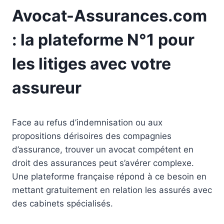
Avocat-Assurances.com
: la plateforme N°1 pour
les litiges avec votre
assureur
Face au refus d’indemnisation ou aux
propositions dérisoires des compagnies
d’assurance, trouver un avocat compétent en
droit des assurances peut s’avérer complexe.
Une plateforme française répond à ce besoin en
mettant gratuitement en relation les assurés avec
des cabinets spécialisés.